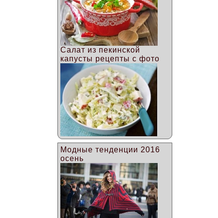
Салат из пекинской
капусты рецепты с фото
Модные тенденции 2016
осень