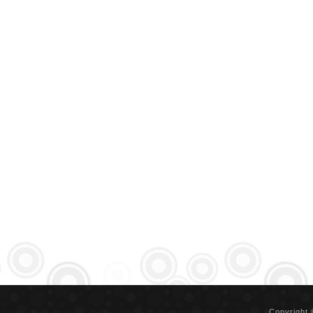
Copyright 