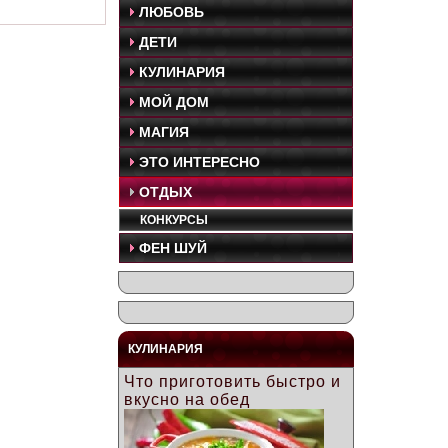
ЛЮБОВЬ
ДЕТИ
КУЛИНАРИЯ
МОЙ ДОМ
МАГИЯ
ЭТО ИНТЕРЕСНО
ОТДЫХ
КОНКУРСЫ
ФЕН ШУЙ
КУЛИНАРИЯ
Что приготовить быстро и
вкусно на обед