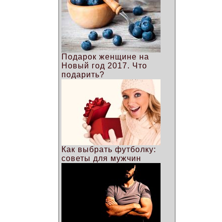
Подарок женщине на
Новый год 2017. Что
подарить?
Как выбрать футболку:
советы для мужчин