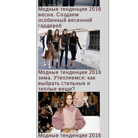
Модные тенденции 2016
весна. Создаем
особенный весенний
гардероб
Модные тенденции 2016
зима. Утепляемся: как
выбрать стильные и
теплые вещи?
Модные тенденции 2016