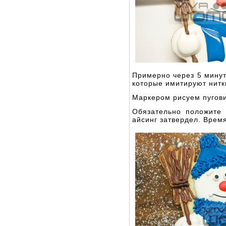
Примерно через 5 минут
которые имитируют нитк
Маркером рисуем пуговиц
Обязательно положите 
айсинг затвердел. Врем