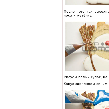
После того как высохн
носа и метёлку.
Рисуем белый кулак, на 
Конус заполняем синим 