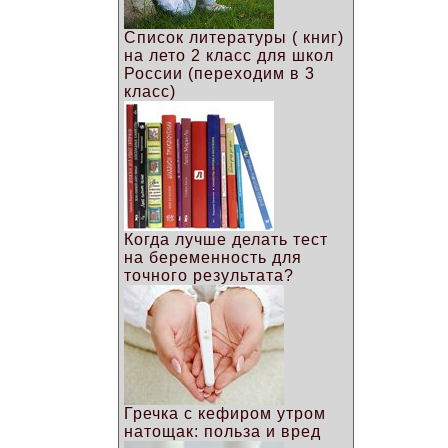
Список литературы ( книг)
на лето 2 класс для школ
России (переходим в 3
класс)
Когда лучше делать тест
на беременность для
точного результата?
Гречка с кефиром утром
натощак: польза и вред