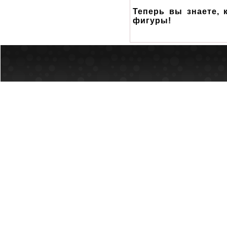
Теперь вы знаете, 
фигуры!