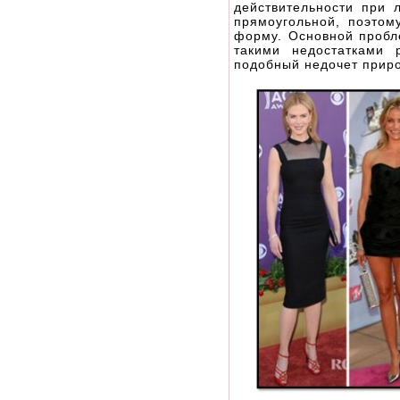
действительности при 
прямоугольной, поэтом
форму. Основной пробл
такими недостатками 
подобный недочет прир