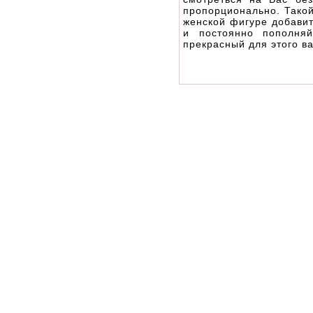
пропорционально. Такой
женской фигуре добави
и постоянно пополняй
прекрасный для этого ва