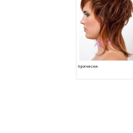
прически.