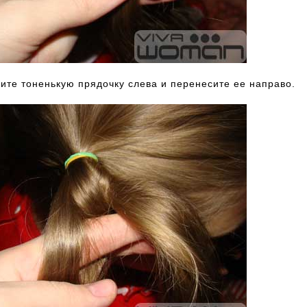
ите тоненькую прядочку слева и перенесите ее направо.