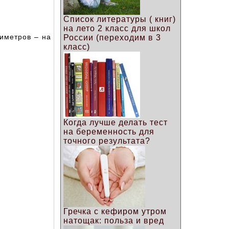
Список литературы ( книг)
на лето 2 класс для школ
тиметров – на
России (переходим в 3
класс)
Когда лучше делать тест
на беременность для
точного результата?
Гречка с кефиром утром
натощак: польза и вред