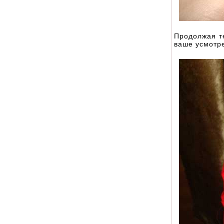
Продолжая те
ваше усмотре