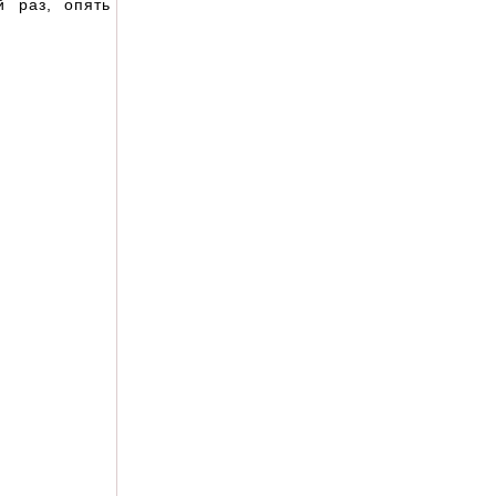
 раз, опять