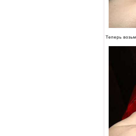
Теперь возьм