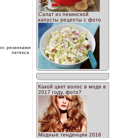
Салат из пекинской
капусты рецепты с фото
 их резинками
 латекса.
Какой цвет волос в моде в
2017 году, фото?
Модные тенденции 2016