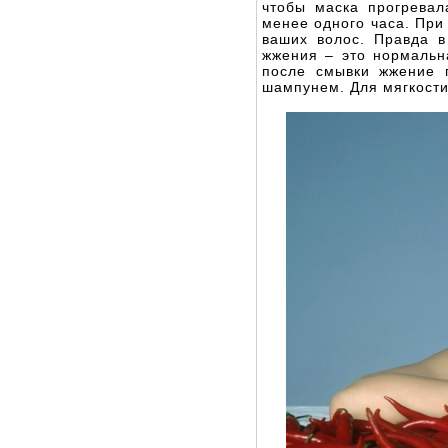
чтобы маска прогревал
менее одного часа. При
ваших волос. Правда 
жжения – это нормальна
после смывки жжение 
шампунем. Для мягкости