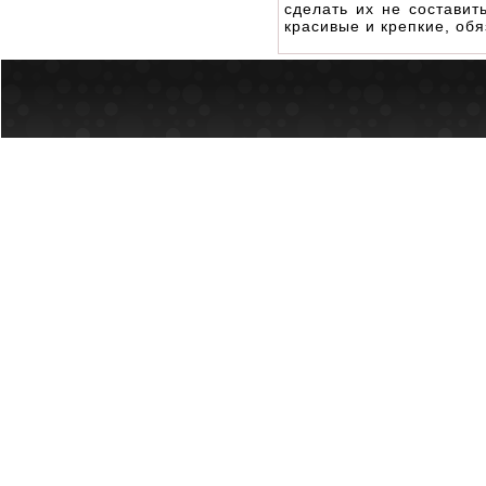
сделать их не составит
красивые и крепкие, об