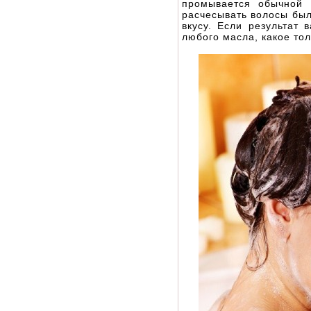
промывается обычной 
расчесывать волосы был
вкусу. Если результат 
любого масла, какое тол