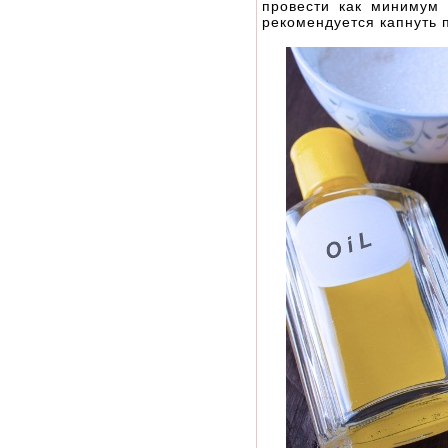
провести как минимум 
рекомендуется капнуть 