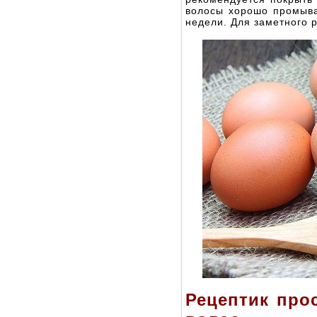
волосы хорошо промыва
недели. Для заметного 
Рецептик про