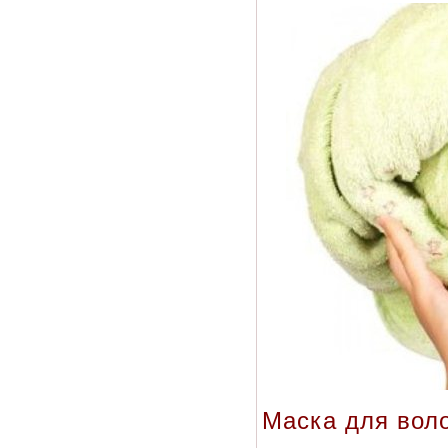
Маска для вол