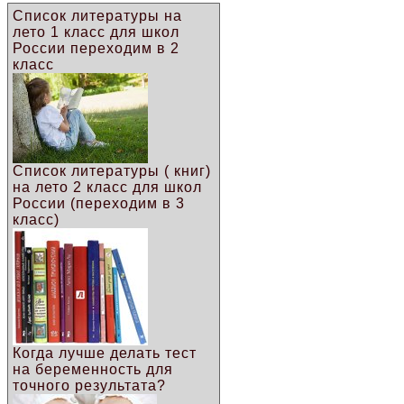
Список литературы на
лето 1 класс для школ
России переходим в 2
класс
Список литературы ( книг)
на лето 2 класс для школ
России (переходим в 3
класс)
Когда лучше делать тест
на беременность для
точного результата?