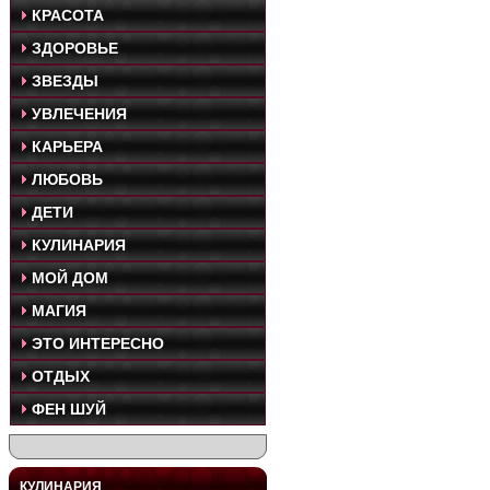
КРАСОТА
ЗДОРОВЬЕ
ЗВЕЗДЫ
УВЛЕЧЕНИЯ
КАРЬЕРА
ЛЮБОВЬ
ДЕТИ
КУЛИНАРИЯ
МОЙ ДОМ
МАГИЯ
ЭТО ИНТЕРЕСНО
ОТДЫХ
ФЕН ШУЙ
КУЛИНАРИЯ