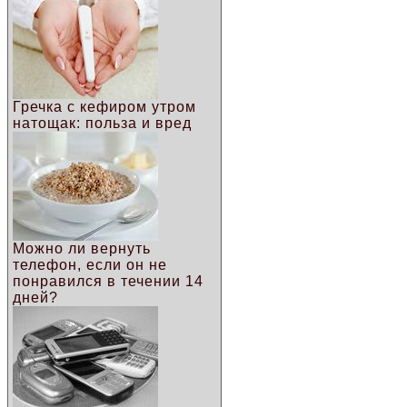
Гречка с кефиром утром
натощак: польза и вред
Можно ли вернуть
телефон, если он не
понравился в течении 14
дней?