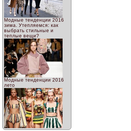
Модные тенденции 2016
зима. Утепляемся: как
выбрать стильные и
теплые вещи?
Модные тенденции 2016
лето