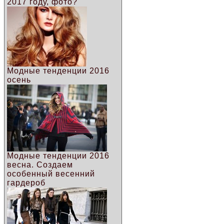
2017 году, фото?
Модные тенденции 2016
осень
Модные тенденции 2016
весна. Создаем
особенный весенний
гардероб