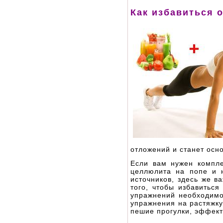
Как избавиться 
отложений и станет осн
Если вам нужен компл
целлюлита на попе и н
источников, здесь же в
того, чтобы избавиться
упражнений необходимо
упражнения на растяжку
пешие прогулки, эффект