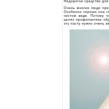
Недорогое средство для
Очень многие люди пре
Особенно хорошо она сп
чистом виде. Потому ч
целях профилактики об
эту пасту нужно очень а