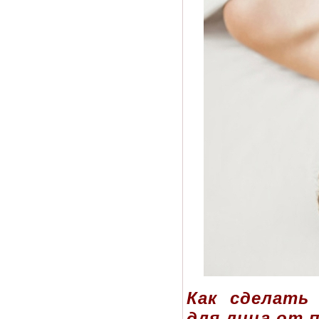
Как сделать
для лица от 