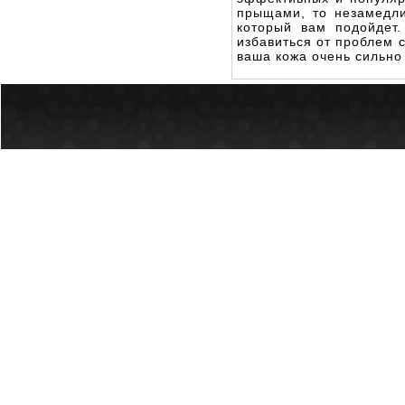
прыщами, то незамедли
который вам подойдет
избавиться от проблем с
ваша кожа очень сильно