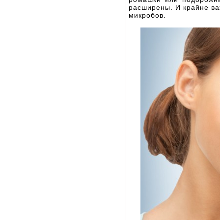
расширены. И крайне ва
микробов.