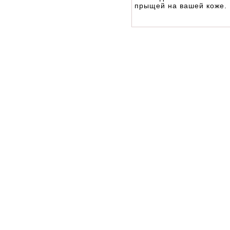
прыщей на вашей коже.