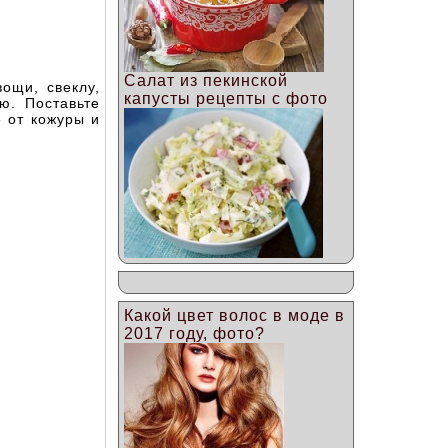
Салат из пекинской
ощи, свеклу,
капусты рецепты с фото
ю. Поставьте
е от кожуры и
Какой цвет волос в моде в
2017 году, фото?