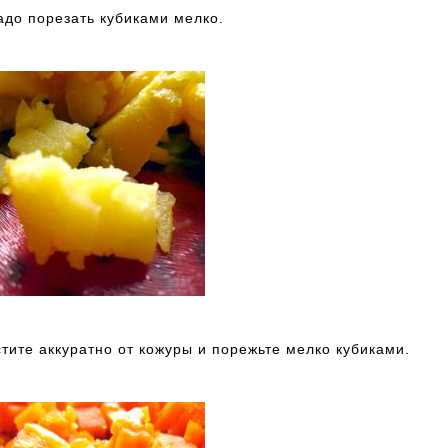
до порезать кубиками мелко.
тите аккуратно от кожуры и порежьте мелко кубиками.