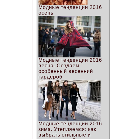
Модные тенденции 2016
осень
Модные тенденции 2016
весна. Создаем
особенный весенний
гардероб
Модные тенденции 2016
зима. Утепляемся: как
выбрать стильные и