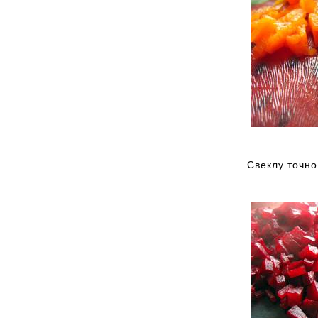
Свеклу точно