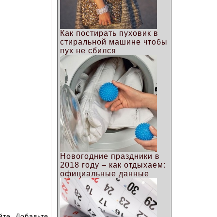
Как постирать пуховик в
стиральной машине чтобы
пух не сбился
Новогодние праздники в
2018 году – как отдыхаем:
официальные данные
те. Добавьте