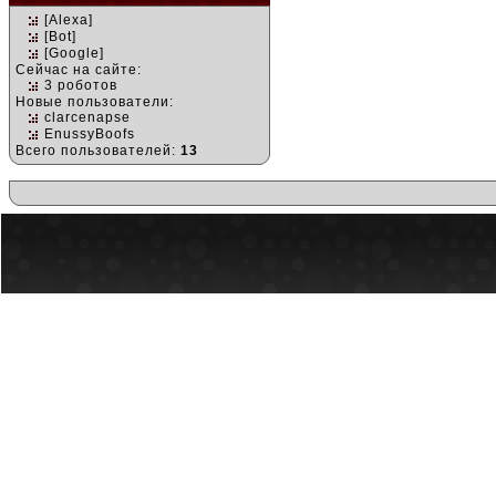
[Alexa]
[Bot]
[Google]
Сейчас на сайте:
3 роботов
Новые пользователи:
clarcenapse
EnussyBoofs
Всего пользователей:
13