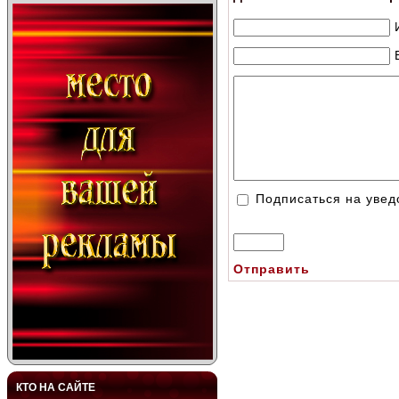
Подписаться на уве
Отправить
КТО НА САЙТЕ