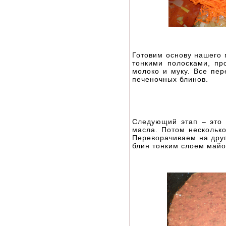
Готовим основу нашего 
тонкими полосками, пр
молоко и муку. Все пе
печеночных блинов.
Следующий этап – это 
масла. Потом несколько
Переворачиваем на друг
блин тонким слоем майо