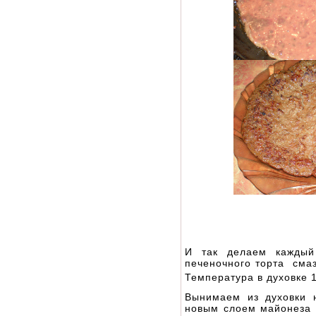
И так делаем каждый
печеночного торта смаз
Температура в духовке 
Вынимаем из духовки 
новым слоем майонеза 