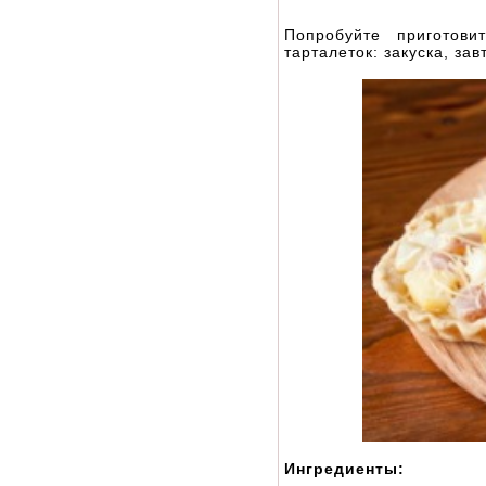
Попробуйте приготови
тарталеток: закуска, зав
Ингредиенты: