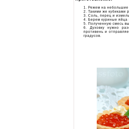
Режем на небольшие 
Такими же кубиками 
Соль, перец и измел
Берем куриные яйца 
Полученную смесь вы
Духовку нужно раз
противень и отправляе
градусов.