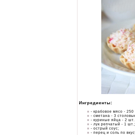
Ингредиенты:
- крабовое мясо - 250
- сметана - 3 столовы
- куриные яйца - 2 шт.
- лук репчатый - 1 шт.
- острый соус;
- перец и соль по вкус