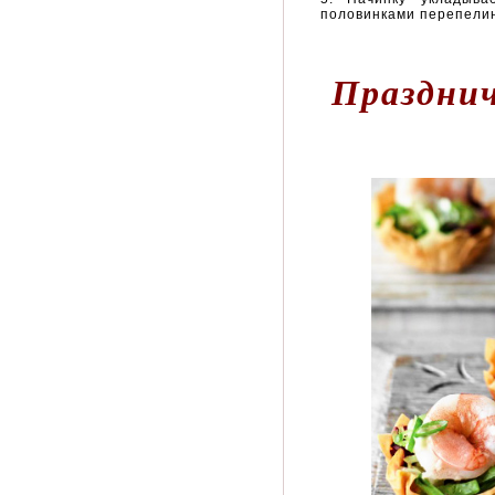
половинками перепели
Празднич