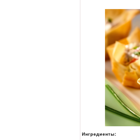
Ингредиенты: