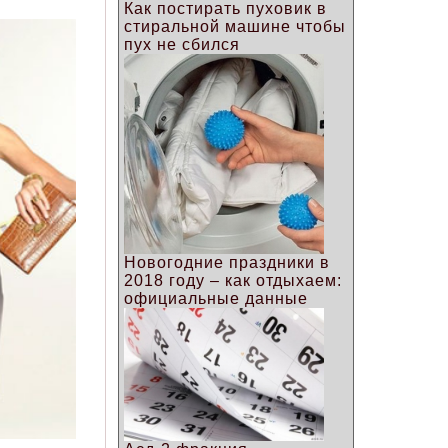
Как постирать пуховик в
стиральной машине чтобы
пух не сбился
Новогодние праздники в
2018 году – как отдыхаем:
официальные данные