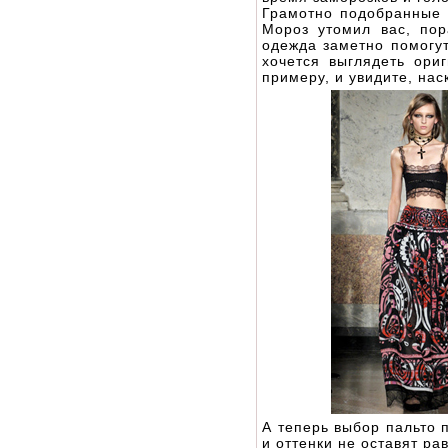
Грамотно подобранные 
Мороз утомил вас, пор
одежда заметно помогут
хочется выглядеть ори
примеру, и увидите, нас
А теперь выбор пальто
и оттенки не оставят р