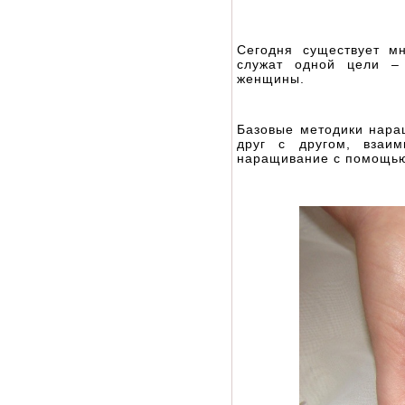
Сегодня существует м
служат одной цели –
женщины.
Базовые методики нара
друг с другом, взаим
наращивание с помощью 