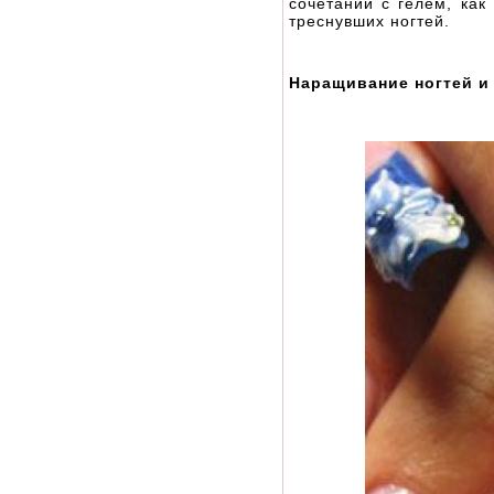
сочетании с гелем, как
треснувших ногтей.
Наращивание ногтей и