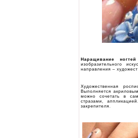
Наращивание ногтей
изобразительного иск
направления – художест
Художественная роспи
Выполняется акриловым
можно сочетать в сам
стразами, аппликацие
закрепителя.