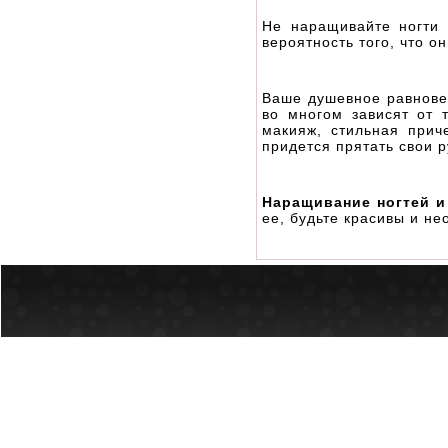
Не наращивайте ногти 
вероятность того, что о
Ваше душевное равновес
во многом зависят от 
макияж, стильная прич
придется прятать свои р
Наращивание ногтей и
ее, будьте красивы и не