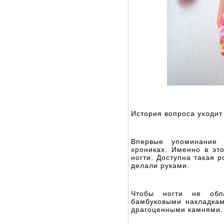
История вопроса уходит
Впервые упоминани
хрониках. Именно в эт
ногти. Доступна такая 
делали руками.
Чтобы ногти не обл
бамбуковыми накладка
драгоценными камнями.