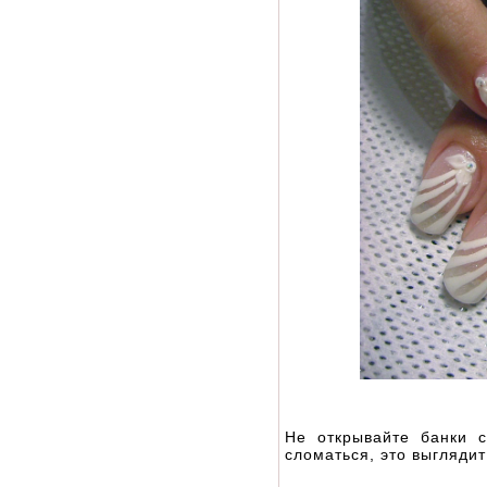
Не открывайте банки 
сломаться, это выглядит