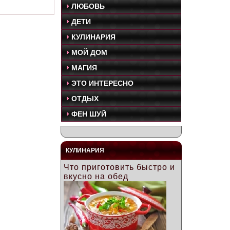
ЛЮБОВЬ
ДЕТИ
КУЛИНАРИЯ
МОЙ ДОМ
МАГИЯ
ЭТО ИНТЕРЕСНО
ОТДЫХ
ФЕН ШУЙ
КУЛИНАРИЯ
Что приготовить быстро и
вкусно на обед