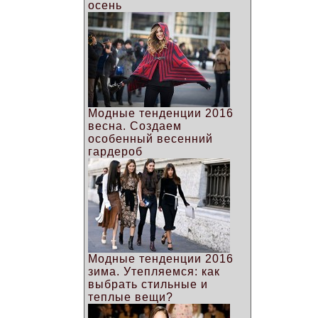
осень
Модные тенденции 2016
весна. Создаем
особенный весенний
гардероб
Модные тенденции 2016
зима. Утепляемся: как
выбрать стильные и
теплые вещи?