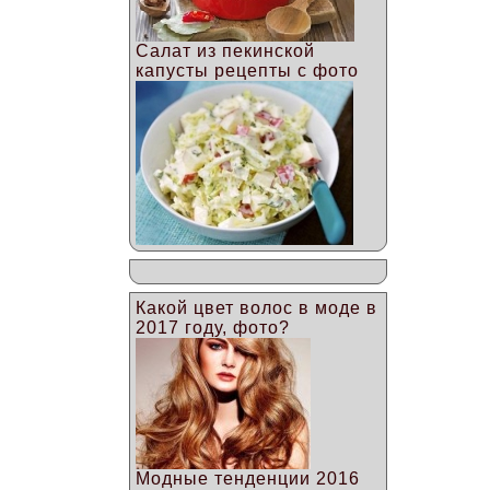
Салат из пекинской
капусты рецепты с фото
Какой цвет волос в моде в
2017 году, фото?
Модные тенденции 2016