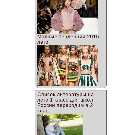
Модные тенденции 2016
лето
Список литературы на
лето 1 класс для школ
России переходим в 2
класс