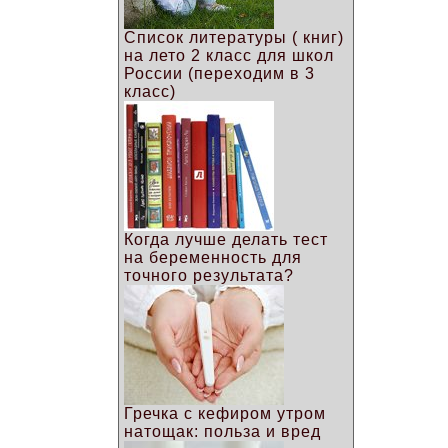
Список литературы ( книг)
на лето 2 класс для школ
России (переходим в 3
класс)
Когда лучше делать тест
на беременность для
точного результата?
Гречка с кефиром утром
натощак: польза и вред