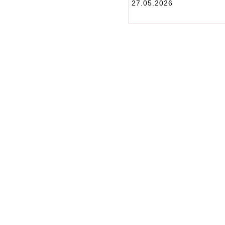
27.05.2026