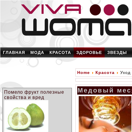
ГЛАВНАЯ
МОДА
КРАСОТА
ЗДОРОВЬЕ
ЗВЕЗДЫ
Home
Красота
Уход 
Медовый мес
Помело фрукт полезные
свойства и вред