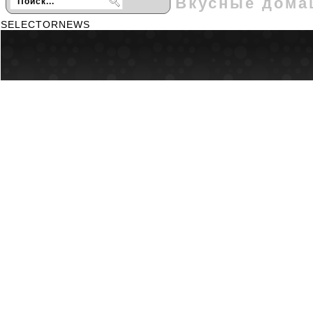
Вкусные дома
SELECTORNEWS