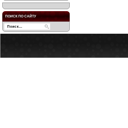
ПОИСК ПО САЙТУ